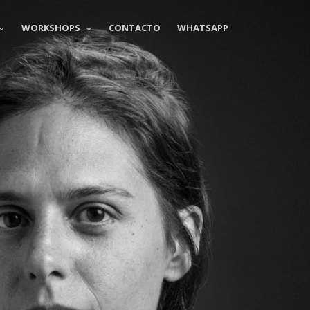
WORKSHOPS
CONTACTO
WHATSAPP