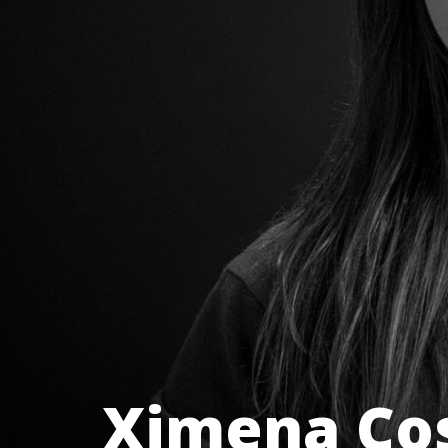
Ximena Co