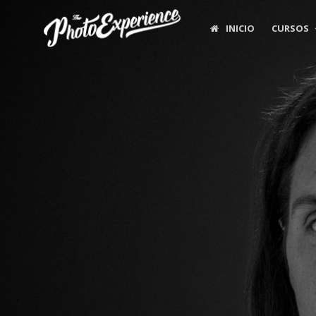
INICIO
CURSOS